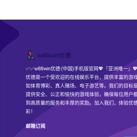
✅✅w88win优德·(中国)手机版官网💖『亚洲唯一』💖w
优德是一个受欢迎的在线娱乐平台，提供丰富的游
如体育博彩、真人赌场、电子游艺等。我们的目标
提供安全、公正和愉快的游戏体验，确保每位用户
到高质量的服务和丰厚的奖励。加入我们，体验优
彩！
邮箱订阅