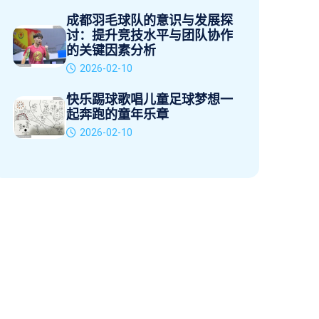
成都羽毛球队的意识与发展探
讨：提升竞技水平与团队协作
的关键因素分析
2026-02-10
快乐踢球歌唱儿童足球梦想一
起奔跑的童年乐章
2026-02-10