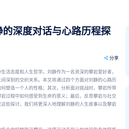
静的深度对话与心路历程探
分享
种生活态度和人生哲学。刘静作为一名资深的攀岩爱好者，
之间深刻的交织关系。本文将通过四个方面对刘静的心路历
如何塑造一个人的性格；其次，分析面对挑战时，攀岩所带
攀岩过程中如何感受到生命的意义；最后，反思攀岩与社交
过这些探讨，我们将更深入地理解刘静的人生故事以及攀岩