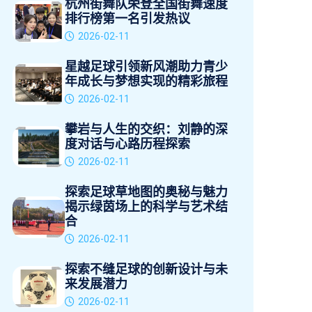
杭州街舞队荣登全国街舞速度
排行榜第一名引发热议
2026-02-11
星越足球引领新风潮助力青少
年成长与梦想实现的精彩旅程
2026-02-11
攀岩与人生的交织：刘静的深
度对话与心路历程探索
2026-02-11
探索足球草地图的奥秘与魅力
揭示绿茵场上的科学与艺术结
合
2026-02-11
探索不缝足球的创新设计与未
来发展潜力
2026-02-11